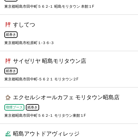
東京都昭島市田中町５６２-１ 昭島モリタウン 本館１F
すしてつ
紙巻き
東京都昭島市松原町１-３６-３
サイゼリヤ 昭島モリタウン店
紙巻き
東京都昭島市田中町-５６２１ モリタウン２F
エクセルシオールカフェ モリタウン昭島店
喫煙ブース
紙巻き
東京都昭島市田中町５６２-１ モリタウン東館１F
昭島アウトドアヴィレッジ