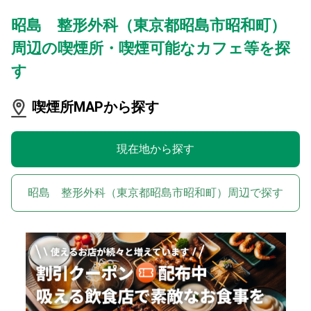
昭島 整形外科（東京都昭島市昭和町）
周辺の喫煙所・喫煙可能なカフェ等を探
す
喫煙所MAPから探す
現在地から探す
昭島 整形外科（東京都昭島市昭和町）周辺で探す