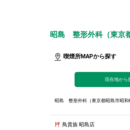
昭島 整形外科（東京
喫煙所MAPから探す
現在地から
昭島 整形外科（東京都昭島市昭和
鳥貴族 昭島店