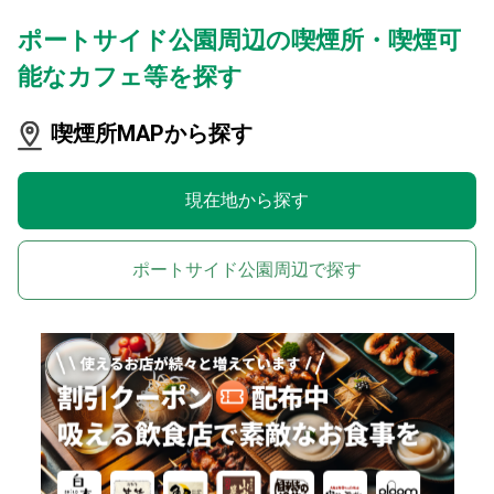
ポートサイド公園周辺の喫煙所・喫煙可
能なカフェ等を探す
喫煙所MAPから探す
現在地から探す
ポートサイド公園周辺で探す