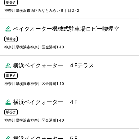
紙巻き
神奈川県横浜市西区みなとみらい６丁目２-２
ベイクオーター機械式駐車場ロビー喫煙室
紙巻き
神奈川県横浜市神奈川区金港町1-10
横浜ベイクォーター ４Fテラス
紙巻き
神奈川県横浜市神奈川区金港町1-10
横浜ベイクォーター ４F
紙巻き
神奈川県横浜市神奈川区金港町1-10
横浜ベイクォーター ５F