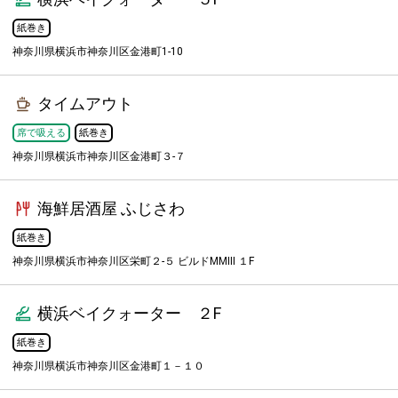
紙巻き
神奈川県横浜市神奈川区金港町1-10
タイムアウト
席で吸える
紙巻き
神奈川県横浜市神奈川区金港町３-７
海鮮居酒屋 ふじさわ
紙巻き
神奈川県横浜市神奈川区栄町２-５ ビルドMMⅢ １F
横浜ベイクォーター ２F
紙巻き
神奈川県横浜市神奈川区金港町１－１０