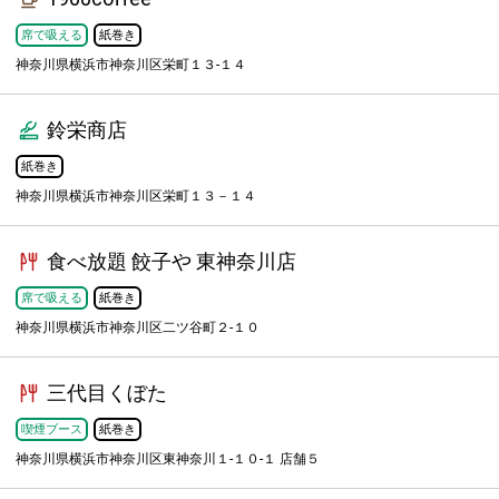
席で吸える
紙巻き
神奈川県横浜市神奈川区栄町１３-１４
鈴栄商店
紙巻き
神奈川県横浜市神奈川区栄町１３－１４
食べ放題 餃子や 東神奈川店
席で吸える
紙巻き
神奈川県横浜市神奈川区二ツ谷町２-１０
三代目くぼた
喫煙ブース
紙巻き
神奈川県横浜市神奈川区東神奈川１-１０-１ 店舗５