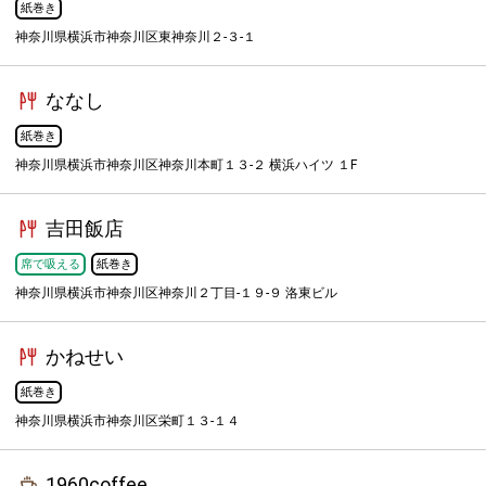
紙巻き
神奈川県横浜市神奈川区東神奈川２-３-１
ななし
紙巻き
神奈川県横浜市神奈川区神奈川本町１３-２ 横浜ハイツ １F
吉田飯店
席で吸える
紙巻き
神奈川県横浜市神奈川区神奈川２丁目-１９-９ 洛東ビル
かねせい
紙巻き
神奈川県横浜市神奈川区栄町１３-１４
1960coffee