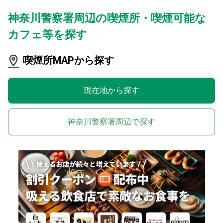
神奈川警察署周辺の喫煙所・喫煙可能な
カフェ等を探す
喫煙所MAPから探す
現在地から探す
神奈川警察署周辺で探す