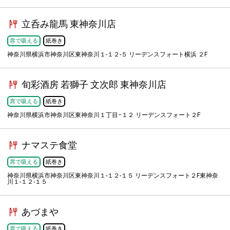
立呑み龍馬 東神奈川店
席で吸える
紙巻き
神奈川県横浜市神奈川区東神奈川１-１２-５ リーデンスフォート横浜 ２F
旬彩酒房 若獅子 文次郎 東神奈川店
席で吸える
紙巻き
神奈川県横浜市神奈川区東神奈川１丁目−１２ リーデンスフォート２F
ナマステ食堂
席で吸える
紙巻き
神奈川県横浜市神奈川区東神奈川１-１２-１５ リーデンスフォート２F東神奈
川１-１２-１５
あづまや
席で吸える
紙巻き