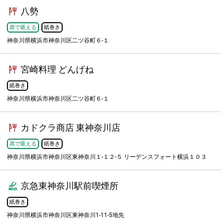
八勢
席で吸える
紙巻き
神奈川県横浜市神奈川区二ツ谷町６-１
宮崎料理 どんげね
紙巻き
神奈川県横浜市神奈川区二ツ谷町６-１
カドクラ商店 東神奈川店
席で吸える
紙巻き
神奈川県横浜市神奈川区東神奈川１-１２-５ リーデンスフォート横浜１０３
京急東神奈川駅前喫煙所
紙巻き
神奈川県横浜市神奈川区東神奈川1-11-5地先