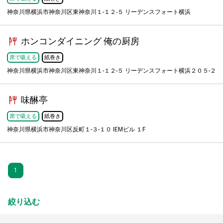
神奈川県横浜市神奈川区東神奈川１-１２-５ リーデンスフォート横浜
ホンコンダイニング 俺の厨房
席で吸える
紙巻き
神奈川県横浜市神奈川区東神奈川１-１２-５ リーデンスフォート横浜２０５-２
味醂亭
席で吸える
紙巻き
神奈川県横浜市神奈川区反町１-３-１０ IEMビル １F
1
絞り込む