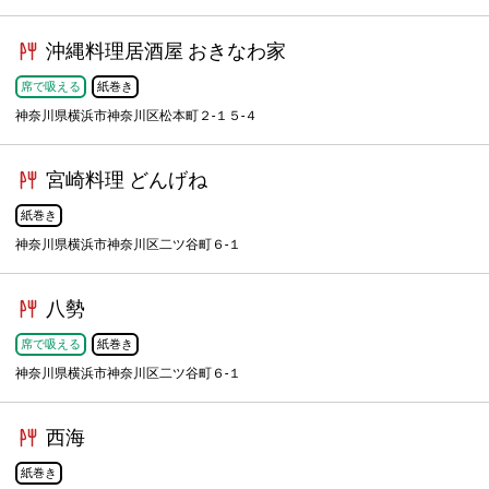
沖縄料理居酒屋 おきなわ家
席で吸える
紙巻き
神奈川県横浜市神奈川区松本町２-１５-４
宮崎料理 どんげね
紙巻き
神奈川県横浜市神奈川区二ツ谷町６-１
八勢
席で吸える
紙巻き
神奈川県横浜市神奈川区二ツ谷町６-１
西海
紙巻き