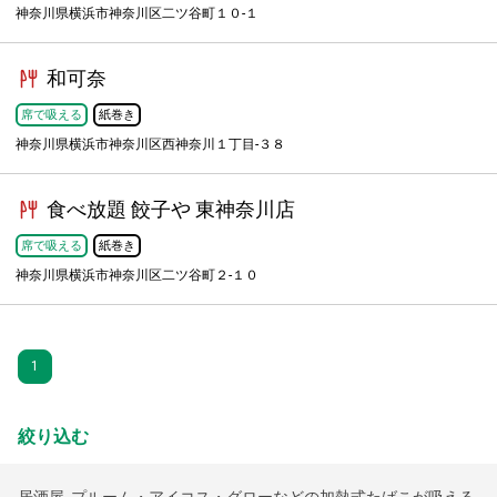
神奈川県横浜市神奈川区二ツ谷町１０-１
和可奈
席で吸える
紙巻き
神奈川県横浜市神奈川区西神奈川１丁目-３８
食べ放題 餃子や 東神奈川店
席で吸える
紙巻き
神奈川県横浜市神奈川区二ツ谷町２-１０
1
絞り込む