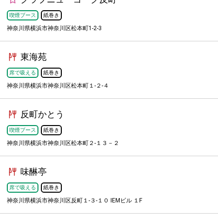
喫煙ブース
紙巻き
神奈川県横浜市神奈川区松本町1-2-3
東海苑
席で吸える
紙巻き
神奈川県横浜市神奈川区松本町１-２-４
反町かとう
喫煙ブース
紙巻き
神奈川県横浜市神奈川区松本町２-１３－２
味醂亭
席で吸える
紙巻き
神奈川県横浜市神奈川区反町１-３-１０ IEMビル １F