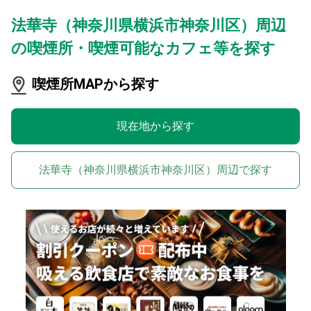
法華寺（神奈川県横浜市神奈川区）周辺
の喫煙所・喫煙可能なカフェ等を探す
喫煙所MAPから探す
現在地から探す
法華寺（神奈川県横浜市神奈川区）周辺で探す