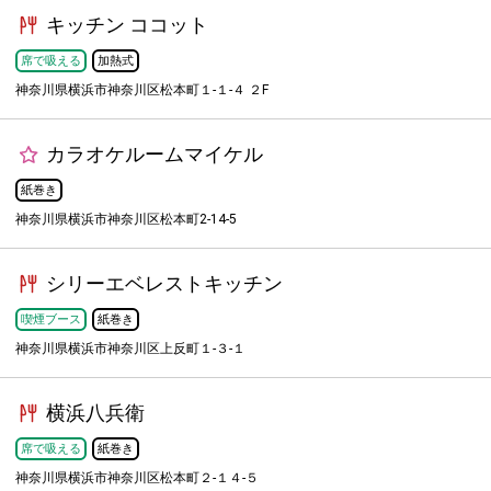
キッチン ココット
席で吸える
加熱式
神奈川県横浜市神奈川区松本町１-１-４ ２F
カラオケルームマイケル
紙巻き
神奈川県横浜市神奈川区松本町2-14-5
シリーエベレストキッチン
喫煙ブース
紙巻き
神奈川県横浜市神奈川区上反町１-３-１
横浜八兵衛
席で吸える
紙巻き
神奈川県横浜市神奈川区松本町２-１４-５