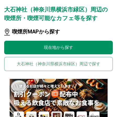
大石神社（神奈川県横浜市緑区）周辺の
喫煙所・喫煙可能なカフェ等を探す
喫煙所MAPから探す
現在地から探す
大石神社（神奈川県横浜市緑区）周辺で探す