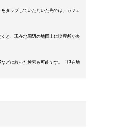
」をタップしていただいた先では、カフェ
だくと、現在地周辺の地図上に喫煙所が表
屋などに絞った検索も可能です。「現在地
。