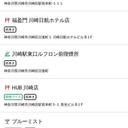
神奈川県川崎市川崎区駅前本町-１１１
福盈門 川崎日航ホテル店
紙巻き
神奈川県川崎市川崎区日進町１ 川崎日航ホテルビル B１F
川崎駅東口ルフロン前喫煙所
紙巻き
神奈川県川崎市川崎区日進町
HUB 川崎店
喫煙ブース
紙巻き
神奈川県川崎市川崎区駅前本町５-１ 美光ビル B１F
ブルーミスト