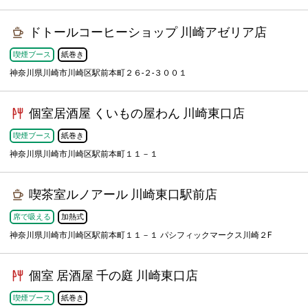
ドトールコーヒーショップ 川崎アゼリア店
喫煙ブース
紙巻き
神奈川県川崎市川崎区駅前本町２６-２-３００１
個室居酒屋 くいもの屋わん 川崎東口店
喫煙ブース
紙巻き
神奈川県川崎市川崎区駅前本町１１－１
喫茶室ルノアール 川崎東口駅前店
席で吸える
加熱式
神奈川県川崎市川崎区駅前本町１１－１ パシフィックマークス川崎２F
個室 居酒屋 千の庭 川崎東口店
喫煙ブース
紙巻き