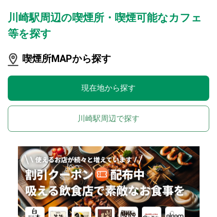
川崎駅周辺の喫煙所・喫煙可能なカフェ
等を探す
喫煙所MAPから探す
現在地から探す
川崎駅周辺で探す