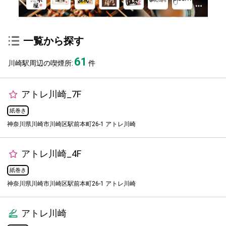
一覧から探す
61
川崎駅周辺の喫煙所:
件
アトレ川崎_7F
紙巻き
神奈川県川崎市川崎区駅前本町26-1 アトレ川崎
アトレ川崎_4F
紙巻き
神奈川県川崎市川崎区駅前本町26-1 アトレ川崎
アトレ川崎