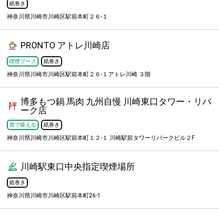
紙巻き
神奈川県川崎市川崎区駅前本町２６-１
PRONTO アトレ川崎店
喫煙ブース
紙巻き
神奈川県川崎市川崎区駅前本町２６-１アトレ川崎 ３階
博多もつ鍋 馬肉 九州自慢 川崎東口タワー・リバ
ーク店
席で吸える
紙巻き
神奈川県川崎市川崎区駅前本町１２-１ 川崎駅前タワーリバークビル２F
川崎駅東口中央指定喫煙場所
紙巻き
神奈川県川崎市川崎区駅前本町26-1