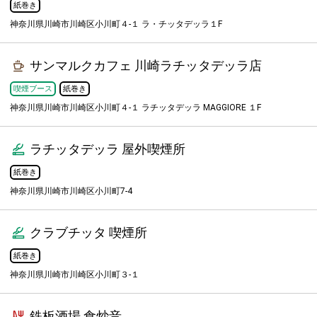
紙巻き
神奈川県川崎市川崎区小川町４-１ ラ・チッタデッラ１F
サンマルクカフェ 川崎ラチッタデッラ店
喫煙ブース
紙巻き
神奈川県川崎市川崎区小川町４-１ ラチッタデッラ MAGGIORE １F
ラチッタデッラ 屋外喫煙所
紙巻き
神奈川県川崎市川崎区小川町7-4
クラブチッタ 喫煙所
紙巻き
神奈川県川崎市川崎区小川町３-１
鉄板酒場 食炒音