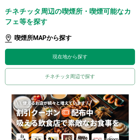
チネチッタ周辺の喫煙所・喫煙可能なカ
フェ等を探す
喫煙所MAPから探す
現在地から探す
チネチッタ周辺で探す