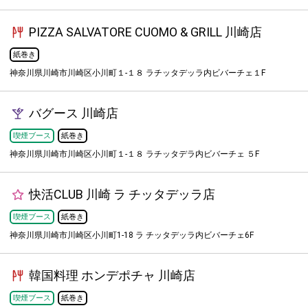
PIZZA SALVATORE CUOMO & GRILL 川崎店
紙巻き
神奈川県川崎市川崎区小川町１-１８ ラチッタデッラ内ビバーチェ１F
バグース 川崎店
喫煙ブース
紙巻き
神奈川県川崎市川崎区小川町１-１８ ラチッタデラ内ビバーチェ ５F
快活CLUB 川崎 ラ チッタデッラ店
喫煙ブース
紙巻き
神奈川県川崎市川崎区小川町1-18 ラ チッタデッラ内ビバーチェ6F
韓国料理 ホンデポチャ 川崎店
喫煙ブース
紙巻き