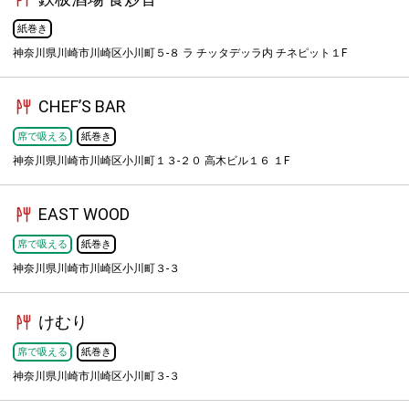
紙巻き
神奈川県川崎市川崎区小川町５-８ ラ チッタデッラ内 チネピット１F
CHEF’S BAR
席で吸える
紙巻き
神奈川県川崎市川崎区小川町１３-２０ 高木ビル１６ １F
EAST WOOD
席で吸える
紙巻き
神奈川県川崎市川崎区小川町３-３
けむり
席で吸える
紙巻き
神奈川県川崎市川崎区小川町３-３