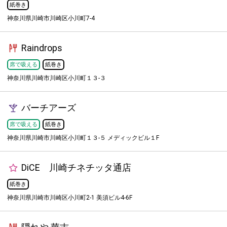
紙巻き
神奈川県川崎市川崎区小川町7-4
Raindrops
席で吸える
紙巻き
神奈川県川崎市川崎区小川町１３-３
バーチアーズ
席で吸える
紙巻き
神奈川県川崎市川崎区小川町１３-５ メディックビル１F
DiCE 川崎チネチッタ通店
紙巻き
神奈川県川崎市川崎区小川町2-1 美須ビル4-6F