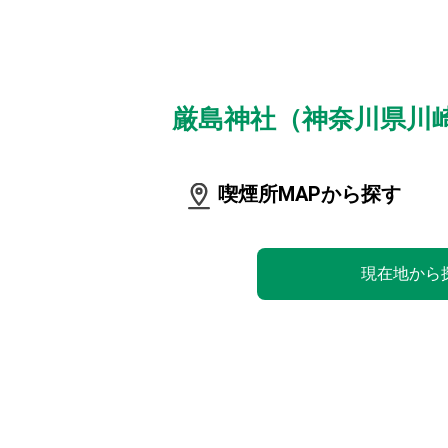
厳島神社（神奈川県川
喫煙所MAPから探す
現在地から