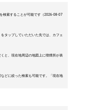
することが可能です（2026-08-07
」をタップしていただいた先では、カフェ
だくと、現在地周辺の地図上に喫煙所が表
屋などに絞った検索も可能です。「現在地