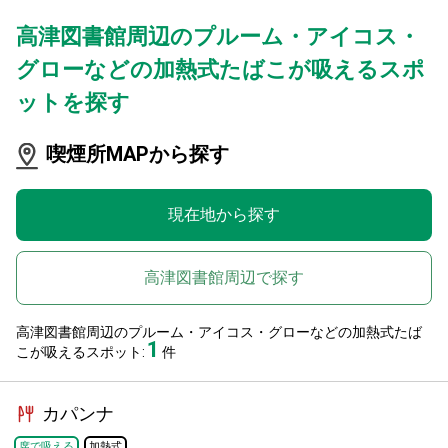
高津図書館周辺のプルーム・アイコス・
グローなどの加熱式たばこが吸えるスポ
ットを探す
喫煙所MAPから探す
現在地から探す
高津図書館周辺で探す
高津図書館周辺のプルーム・アイコス・グローなどの加熱式たば
1
こが吸えるスポット:
件
カパンナ
席で吸える
加熱式