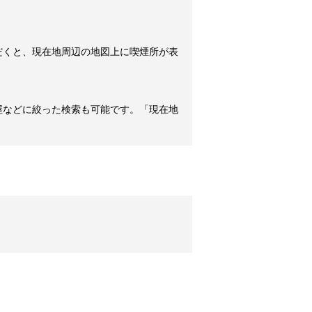
だくと、現在地周辺の地図上に喫煙所が表
屋などに絞った検索も可能です。「現在地