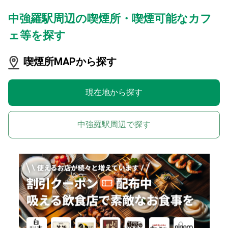
中強羅駅周辺の喫煙所・喫煙可能なカフ
ェ等を探す
喫煙所MAPから探す
現在地から探す
中強羅駅周辺で探す