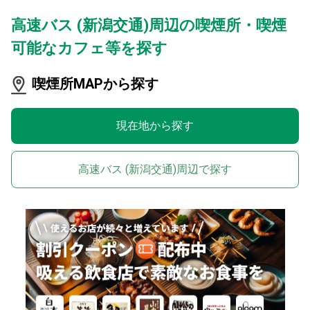
高速バス (新潟交通)周辺の喫煙所・喫煙
可能なカフェ等を探す
喫煙所MAPから探す
現在地から探す
高速バス (新潟交通)周辺で探す