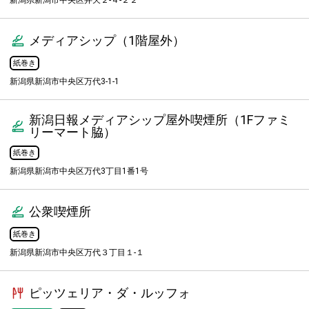
新潟県新潟市中央区弁天２-４-２２
メディアシップ（1階屋外）
紙巻き
新潟県新潟市中央区万代3-1-1
新潟日報メディアシップ屋外喫煙所（1Fファミ
リーマート脇）
紙巻き
新潟県新潟市中央区万代3丁目1番1号
公衆喫煙所
紙巻き
新潟県新潟市中央区万代３丁目１-１
ピッツェリア・ダ・ルッフォ