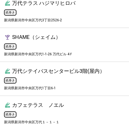
万代テラス ハジマリヒロバ
紙巻き
新潟県新潟市中央区万代3丁目2526-2
SHAME（シェイム）
紙巻き
新潟県新潟市中央区万代1-1-26 万代ビル 4Ｆ
万代シテイバスセンタービル3階(屋内）
紙巻き
新潟県新潟市中央区万代1丁目6-1
カフェテラス ノエル
紙巻き
新潟県新潟市中央区万代１－１－１