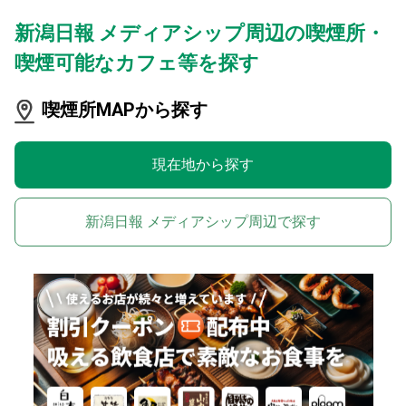
新潟日報 メディアシップ周辺の喫煙所・
喫煙可能なカフェ等を探す
喫煙所MAPから探す
現在地から探す
新潟日報 メディアシップ周辺で探す