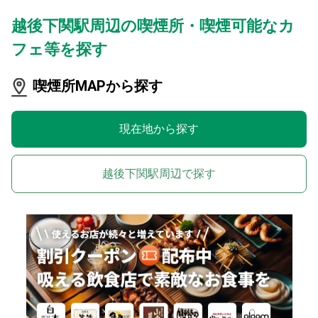
越後下関駅周辺の喫煙所・喫煙可能なカ
フェ等を探す
喫煙所MAPから探す
現在地から探す
越後下関駅周辺で探す