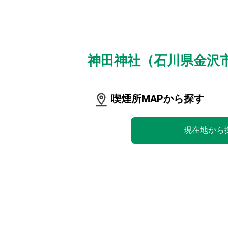
神田神社（石川県金沢
喫煙所MAPから探す
現在地から