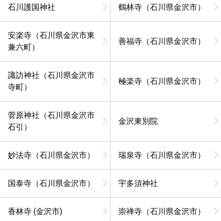
石川護国神社
鶴林寺（石川県金沢市）
安楽寺（石川県金沢市東
善福寺（石川県金沢市）
兼六町）
諏訪神社（石川県金沢市
極楽寺（石川県金沢市）
寺町）
菅原神社（石川県金沢市
金沢東別院
石引）
妙法寺（石川県金沢市）
瑞泉寺（石川県金沢市）
国泰寺（石川県金沢市）
宇多須神社
香林寺 (金沢市)
崇禅寺（石川県金沢市）