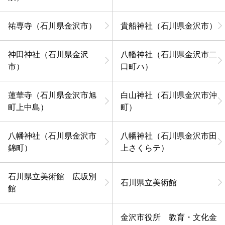
祐専寺（石川県金沢市）
貴船神社（石川県金沢市）
神田神社（石川県金沢
八幡神社（石川県金沢市二
市）
口町ハ）
蓮華寺（石川県金沢市旭
白山神社（石川県金沢市沖
町上中島）
町）
八幡神社（石川県金沢市
八幡神社（石川県金沢市田
錦町）
上さくらテ）
石川県立美術館 広坂別
石川県立美術館
館
金沢市役所 教育・文化金