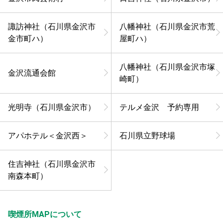
諏訪神社（石川県金沢市
八幡神社（石川県金沢市荒
金市町ハ）
屋町ハ）
八幡神社（石川県金沢市塚
金沢流通会館
崎町）
光明寺（石川県金沢市）
テルメ金沢 予約専用
アパホテル＜金沢西＞
石川県立野球場
住吉神社（石川県金沢市
南森本町）
喫煙所MAPについて