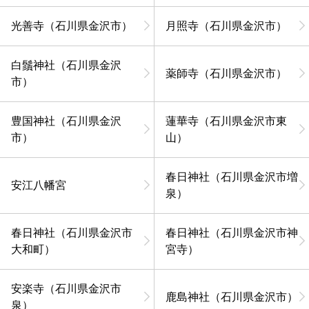
光善寺（石川県金沢市）
月照寺（石川県金沢市）
白鬚神社（石川県金沢
薬師寺（石川県金沢市）
市）
豊国神社（石川県金沢
蓮華寺（石川県金沢市東
市）
山）
春日神社（石川県金沢市増
安江八幡宮
泉）
春日神社（石川県金沢市
春日神社（石川県金沢市神
大和町）
宮寺）
安楽寺（石川県金沢市
鹿島神社（石川県金沢市）
泉）