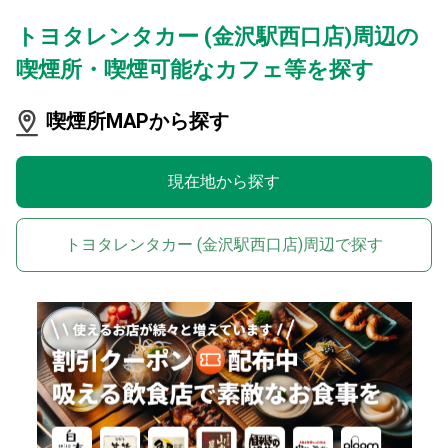
トヨタレンタカー (金沢駅西口店)周辺の
喫煙所・喫煙可能なカフェ等を探す
喫煙所MAPから探す
現在地から探す
トヨタレンタカー (金沢駅西口店)周辺で探す