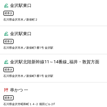
金沢駅東口
紙巻き
石川県金沢市木ノ新保町２
金沢駅東口
紙巻き
石川県金沢市木ノ新保町1番1号 金沢駅
金沢駅北陸新幹線11～14番線_福井・敦賀方面
紙巻き
石川県金沢市木ノ新保町1番1号 金沢駅
串かつ 一
紙巻き
石川県金沢市昭和町１４-２ 堀田ビル２F