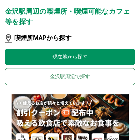
金沢駅周辺の喫煙所・喫煙可能なカフェ
等を探す
喫煙所MAPから探す
現在地から探す
金沢駅周辺で探す