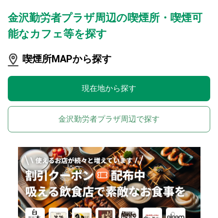
金沢勤労者プラザ周辺の喫煙所・喫煙可
能なカフェ等を探す
喫煙所MAPから探す
現在地から探す
金沢勤労者プラザ周辺で探す