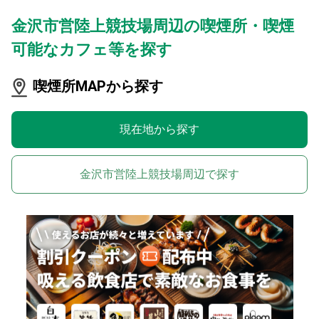
金沢市営陸上競技場周辺の喫煙所・喫煙
可能なカフェ等を探す
喫煙所MAPから探す
現在地から探す
金沢市営陸上競技場周辺で探す