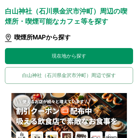
白山神社（石川県金沢市沖町）周辺の喫
煙所・喫煙可能なカフェ等を探す
喫煙所MAPから探す
現在地から探す
白山神社（石川県金沢市沖町）周辺で探す