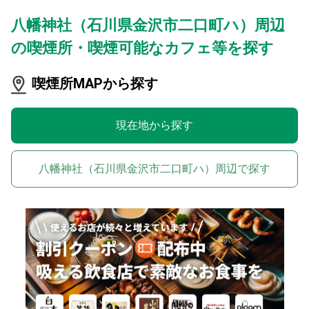
八幡神社（石川県金沢市二口町ハ）周辺
の喫煙所・喫煙可能なカフェ等を探す
喫煙所MAPから探す
現在地から探す
八幡神社（石川県金沢市二口町ハ）周辺で探す