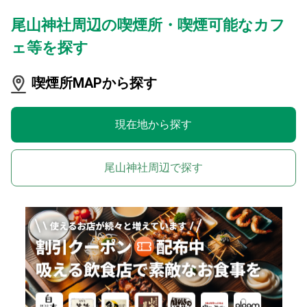
尾山神社周辺の喫煙所・喫煙可能なカフ
ェ等を探す
喫煙所MAPから探す
現在地から探す
尾山神社周辺で探す