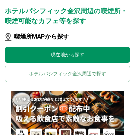
ホテルパシフィック金沢周辺の喫煙所・
喫煙可能なカフェ等を探す
喫煙所MAPから探す
現在地から探す
ホテルパシフィック金沢周辺で探す