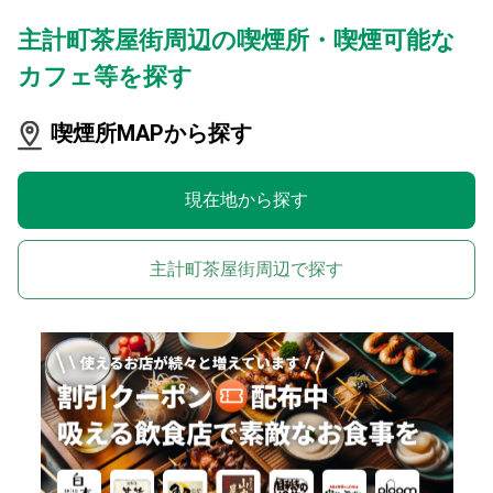
主計町茶屋街周辺の喫煙所・喫煙可能な
カフェ等を探す
喫煙所MAPから探す
現在地から探す
主計町茶屋街周辺で探す