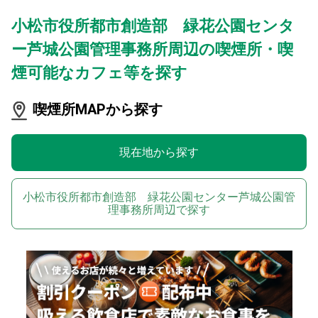
小松市役所都市創造部 緑花公園センタ
ー芦城公園管理事務所周辺の喫煙所・喫
煙可能なカフェ等を探す
喫煙所MAPから探す
現在地から探す
小松市役所都市創造部 緑花公園センター芦城公園管
理事務所周辺で探す