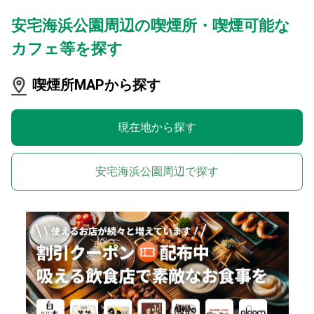
安宅海浜公園周辺の喫煙所・喫煙可能な
カフェ等を探す
喫煙所MAPから探す
現在地から探す
安宅海浜公園周辺で探す