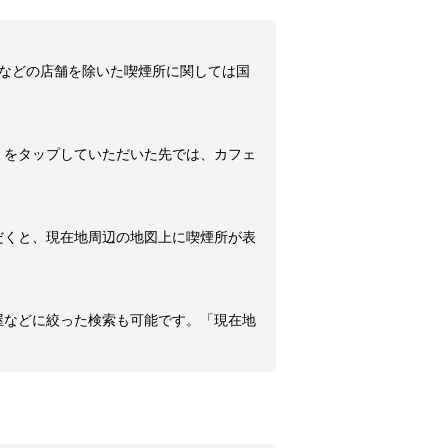
などの店舗を除いた喫煙所に関しては国
」をタップしていただいた先では、カフェ
だくと、現在地周辺の地図上に喫煙所が表
屋などに絞った検索も可能です。「現在地