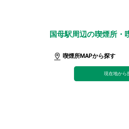
国母駅周辺の喫煙所・
喫煙所MAPから探す
現在地から