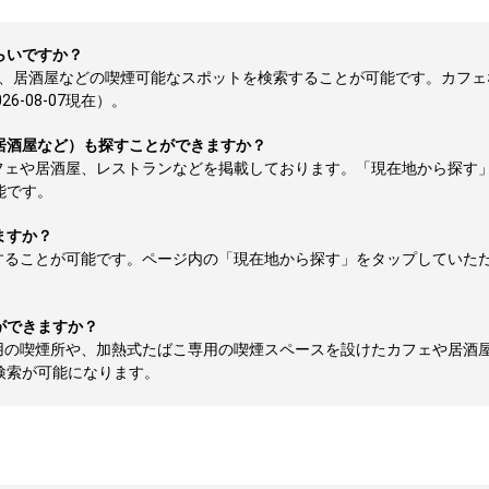
らいですか？
ェ、居酒屋などの喫煙可能なスポットを検索することが可能です。カフェ
-08-07現在）。
居酒屋など）も探すことができますか？
フェや居酒屋、レストランなどを掲載しております。「現在地から探す
能です。
ますか？
することが可能です。ページ内の「現在地から探す」をタップしていた
ができますか？
用の喫煙所や、加熱式たばこ専用の喫煙スペースを設けたカフェや居酒
検索が可能になります。