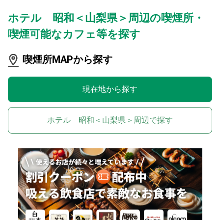
ホテル 昭和＜山梨県＞周辺の喫煙所・
喫煙可能なカフェ等を探す
喫煙所MAPから探す
現在地から探す
ホテル 昭和＜山梨県＞周辺で探す