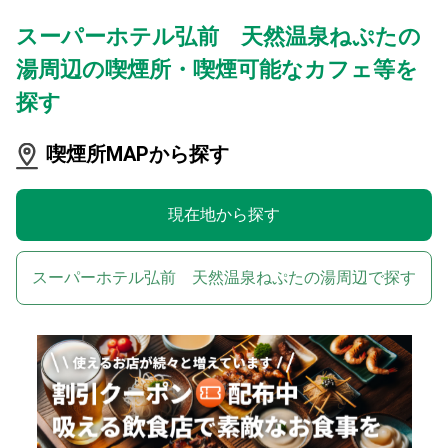
スーパーホテル弘前 天然温泉ねぷたの
湯周辺の喫煙所・喫煙可能なカフェ等を
探す
喫煙所MAPから探す
現在地から探す
スーパーホテル弘前 天然温泉ねぷたの湯周辺で探す