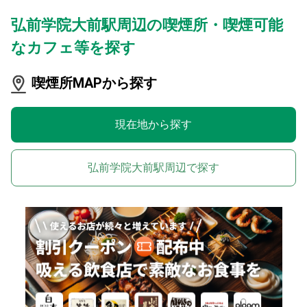
弘前学院大前駅周辺の喫煙所・喫煙可能
なカフェ等を探す
喫煙所MAPから探す
現在地から探す
弘前学院大前駅周辺で探す