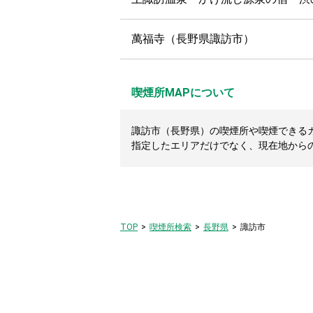
萬福寺（長野県諏訪市）
喫煙所MAPについて
諏訪市（長野県）の喫煙所や喫煙できるカフ
指定したエリアだけでなく、現在地から
TOP
喫煙所検索
長野県
諏訪市