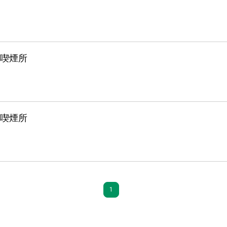
喫煙所
喫煙所
1