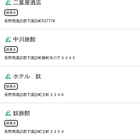
二葉屋酒店
紙巻き
長野県諏訪郡下諏訪町527778
中川旅館
紙巻き
長野県諏訪郡下諏訪町横町木の下３３４５
ホテル 奴
紙巻き
長野県諏訪郡下諏訪町立町３３４６
奴旅館
紙巻き
長野県諏訪郡下諏訪町立町３３０４