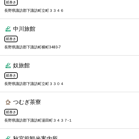
紙巻き
長野県諏訪郡下諏訪町立町３３４６
中川旅館
紙巻き
長野県諏訪郡下諏訪町横町3483-7
奴旅館
紙巻き
長野県諏訪郡下諏訪町立町３３０４
つむぎ茶寮
紙巻き
長野県諏訪郡下諏訪町湯田町３４３７-１
秋宮前観光案内所