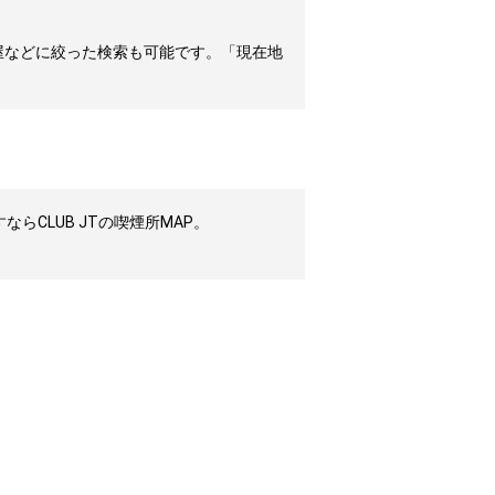
屋などに絞った検索も可能です。「現在地
CLUB JTの喫煙所MAP。