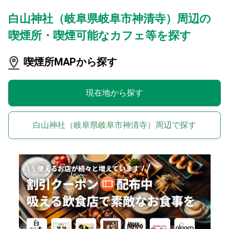
白山神社（岐阜県岐阜市神清寺）周辺の
喫煙所・喫煙可能なカフェ等を探す
喫煙所MAPから探す
現在地から探す
白山神社（岐阜県岐阜市神清寺）周辺で探す