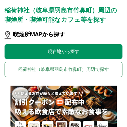
稲荷神社（岐阜県羽島市竹鼻町）周辺の
喫煙所・喫煙可能なカフェ等を探す
喫煙所MAPから探す
現在地から探す
稲荷神社（岐阜県羽島市竹鼻町）周辺で探す