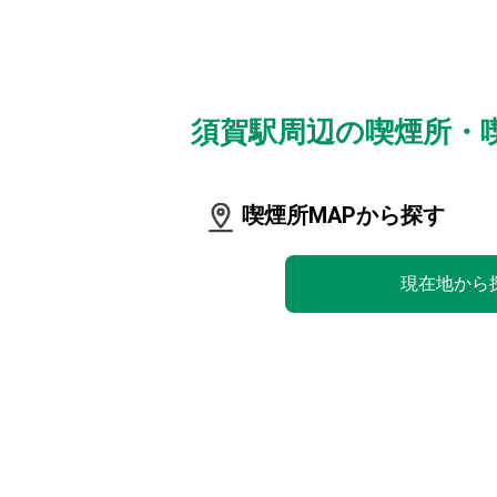
須賀駅周辺の喫煙所・
喫煙所MAPから探す
現在地から