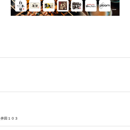
今井田１０３