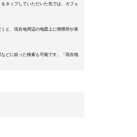
」をタップしていただいた先では、カフェ
だくと、現在地周辺の地図上に喫煙所が表
屋などに絞った検索も可能です。「現在地