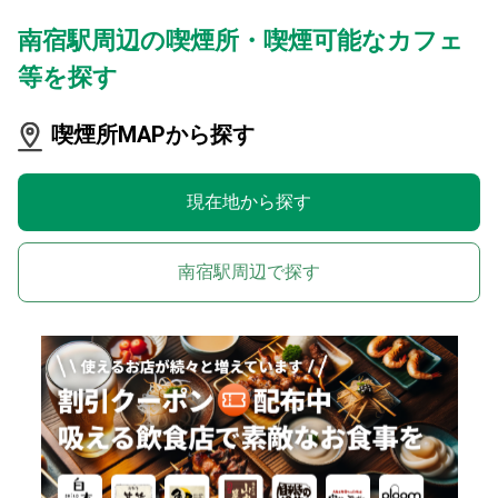
南宿駅周辺の喫煙所・喫煙可能なカフェ
等を探す
喫煙所MAPから探す
現在地から探す
南宿駅周辺で探す