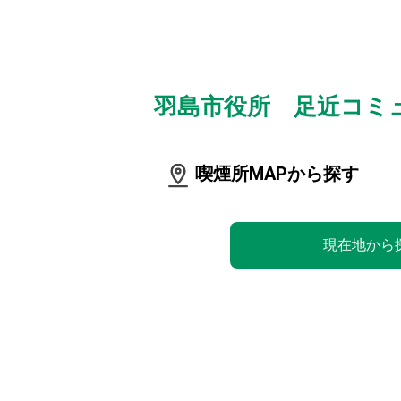
羽島市役所 足近コミ
喫煙所MAPから探す
現在地から