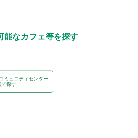
可能なカフェ等を探す
コミュニティセンター
辺で探す