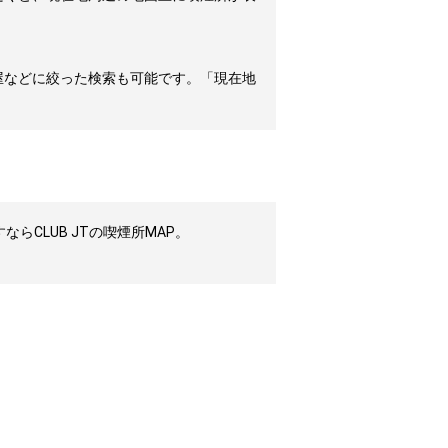
屋などに絞った検索も可能です。「現在地
CLUB JTの喫煙所MAP。