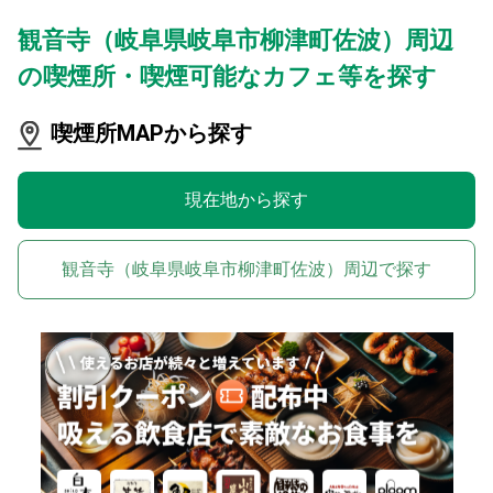
観音寺（岐阜県岐阜市柳津町佐波）周辺
の喫煙所・喫煙可能なカフェ等を探す
喫煙所MAPから探す
現在地から探す
観音寺（岐阜県岐阜市柳津町佐波）周辺で探す