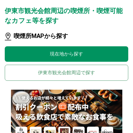
伊東市観光会館周辺の喫煙所・喫煙可能
なカフェ等を探す
喫煙所MAPから探す
現在地から探す
伊東市観光会館周辺で探す