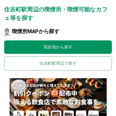
住吉町駅周辺の喫煙所・喫煙可能なカフ
ェ等を探す
喫煙所MAPから探す
現在地から探す
住吉町駅周辺で探す