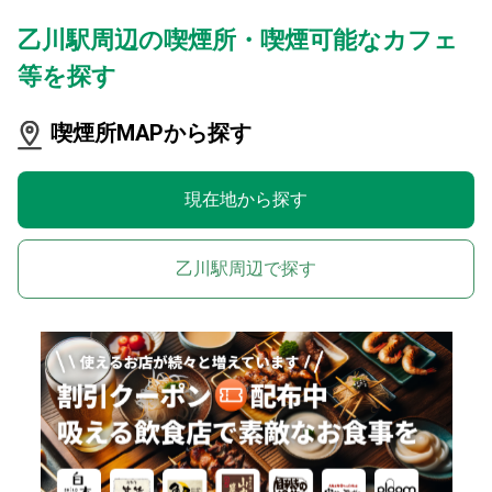
乙川駅周辺の喫煙所・喫煙可能なカフェ
等を探す
喫煙所MAPから探す
現在地から探す
乙川駅周辺で探す