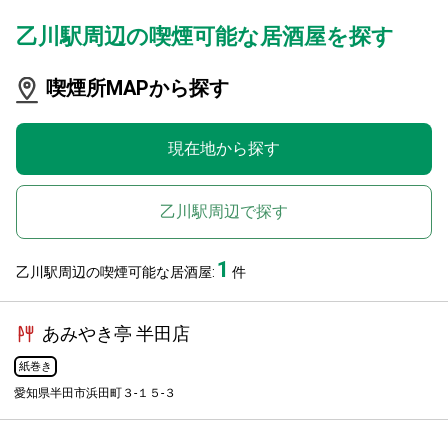
乙川駅周辺の喫煙可能な居酒屋を探す
喫煙所MAPから探す
現在地から探す
乙川駅周辺で探す
1
乙川駅周辺の喫煙可能な居酒屋:
件
あみやき亭 半田店
紙巻き
愛知県半田市浜田町３-１５-３