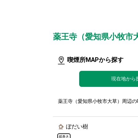
薬王寺（愛知県小牧市
喫煙所MAPから探す
現在地から
薬王寺（愛知県小牧市大草）周辺の
ぼだい樹
紙巻き