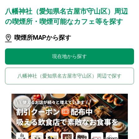
八幡神社（愛知県名古屋市守山区）周辺
の喫煙所・喫煙可能なカフェ等を探す
喫煙所MAPから探す
現在地から探す
八幡神社（愛知県名古屋市守山区）周辺で探す